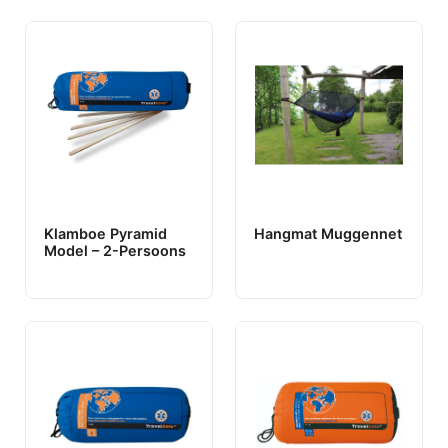
Klamboe Pyramid
Hangmat Muggennet
Model – 2-Persoons