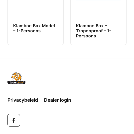
Klamboe Box Model
Klamboe Box –
– 1-Persoons
Tropenproof – 1-
Persoons
Privacybeleid
Dealer login