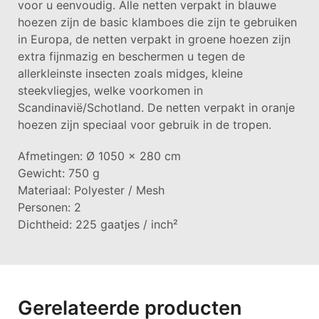
voor u eenvoudig. Alle netten verpakt in blauwe
hoezen zijn de basic klamboes die zijn te gebruiken
in Europa, de netten verpakt in groene hoezen zijn
extra fijnmazig en beschermen u tegen de
allerkleinste insecten zoals midges, kleine
steekvliegjes, welke voorkomen in
Scandinavië/Schotland. De netten verpakt in oranje
hoezen zijn speciaal voor gebruik in de tropen.
Afmetingen: Ø 1050 x 280 cm
Gewicht: 750 g
Materiaal: Polyester / Mesh
Personen: 2
Dichtheid: 225 gaatjes / inch²
Gerelateerde producten