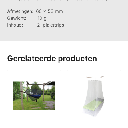
Afmetingen: 60 x 53 mm
Gewicht: 10 g
Inhoud: 2 plakstrips
Gerelateerde producten