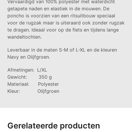
Vervaardigd van 100% polyester met waterdicht
getapete naden en elastiek in de mouwen. De
poncho is voorzien van een ritsuitbouw speciaal
voor de rugzak maar is uiteraard ook zonder rugzak
te dragen. Ideaal voor op de fiets en tijdens lange
wandeltochten.
Leverbaar in de maten S-M of L-XL en de kleuren
Navy en Olijfgroen.
Afmetingen: L/XL
Gewicht: 350 g
Materiaal: Polyester
Kleur: Olijfgroen
Gerelateerde producten