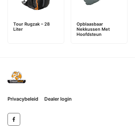
Tour Rugzak – 28
Opblaasbaar
Liter
Nekkussen Met
Hoofdsteun
Privacybeleid
Dealer login