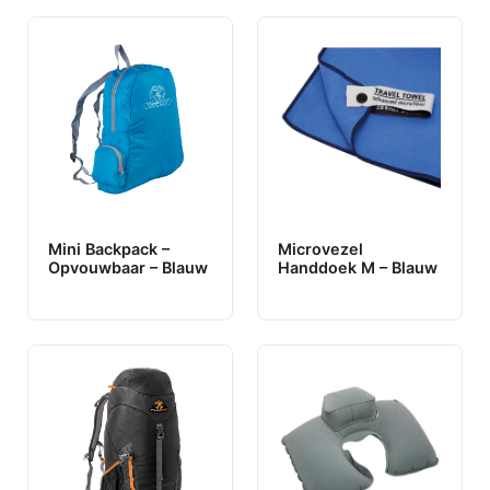
Mini Backpack –
Microvezel
Opvouwbaar – Blauw
Handdoek M – Blauw