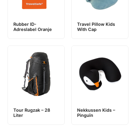
Rubber ID-
Travel Pillow Kids
Adreslabel Oranje
With Cap
Tour Rugzak – 28
Nekkussen Kids –
Liter
Pinguïn