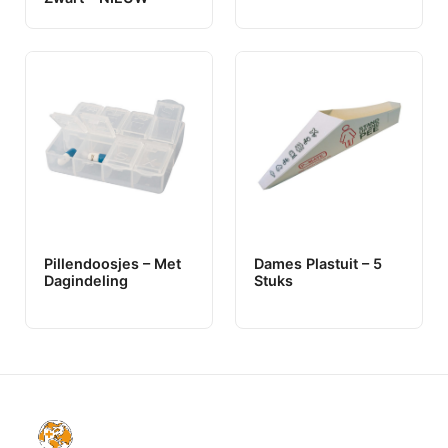
Pillendoosjes – Met
Dames Plastuit – 5
Dagindeling
Stuks