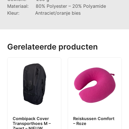
Materiaal: 80% Polyester – 20% Polyamide
Kleur: Antraciet/oranje bies
Gerelateerde producten
Combipack Cover
Reiskussen Comfort
Transporthoes M –
– Roze
Zwart – NIEUW