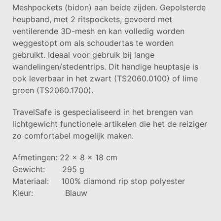
Meshpockets (bidon) aan beide zijden. Gepolsterde
heupband, met 2 ritspockets, gevoerd met
ventilerende 3D-mesh en kan volledig worden
weggestopt om als schoudertas te worden
gebruikt. Ideaal voor gebruik bij lange
wandelingen/stedentrips. Dit handige heuptasje is
ook leverbaar in het zwart (TS2060.0100) of lime
groen (TS2060.1700).
TravelSafe is gespecialiseerd in het brengen van
lichtgewicht functionele artikelen die het de reiziger
zo comfortabel mogelijk maken.
Afmetingen: 22 x 8 x 18 cm
Gewicht: 295 g
Materiaal: 100% diamond rip stop polyester
Kleur: Blauw