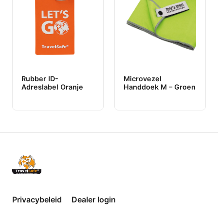
Rubber ID-
Microvezel
Adreslabel Oranje
Handdoek M – Groen
Privacybeleid
Dealer login