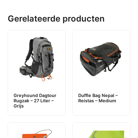
Gerelateerde producten
Greyhound Dagtour
Duffle Bag Nepal –
Rugzak – 27 Liter –
Reistas – Medium
Grijs