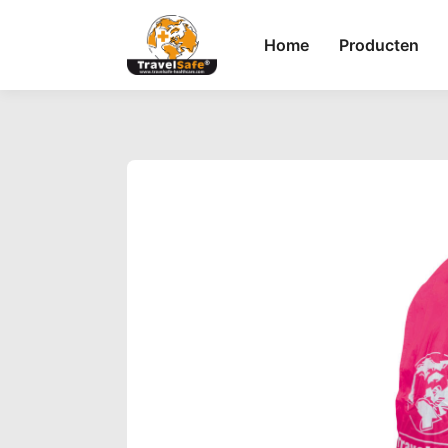
Home
Producten