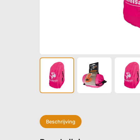
Beschrijving