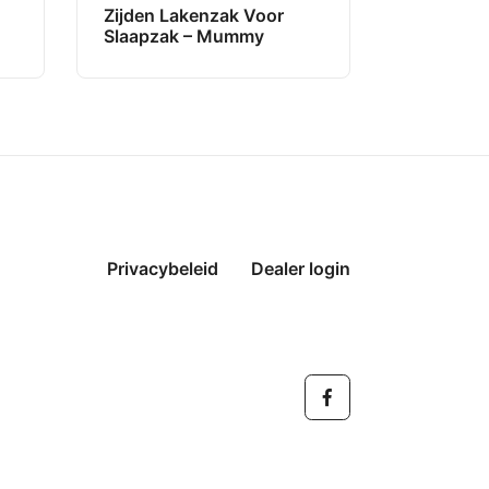
Zijden Lakenzak Voor
Slaapzak – Mummy
Privacybeleid
Dealer login