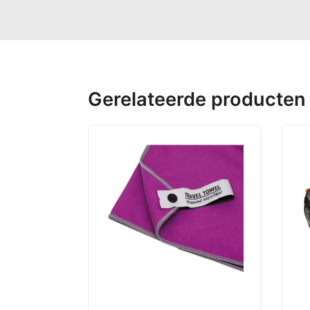
Gerelateerde producten