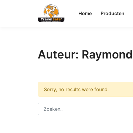
Home
Producten
Auteur:
Raymond
Sorry, no results were found.