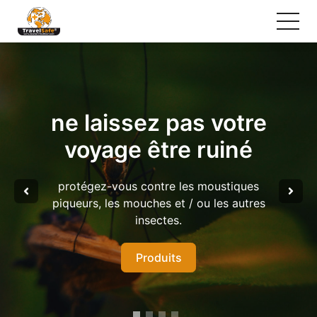
ne laissez pas votre
voyage être ruiné
protégez-vous contre les moustiques
piqueurs, les mouches et / ou les autres
insectes.
Produits