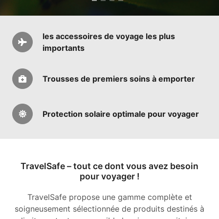
les accessoires de voyage les plus
importants
Trousses de premiers soins à emporter
Protection solaire optimale pour voyager
TravelSafe – tout ce dont vous avez besoin
pour voyager !
TravelSafe propose une gamme complète et
soigneusement sélectionnée de produits destinés à