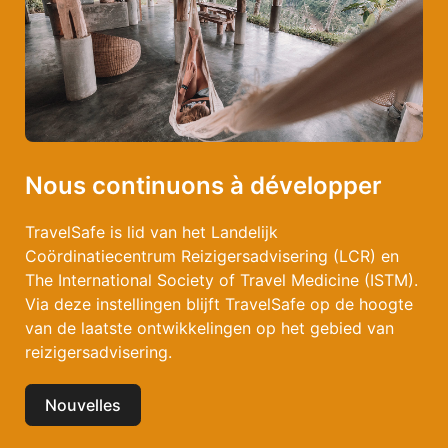
Nous continuons à développer
TravelSafe is lid van het Landelijk
Coördinatiecentrum Reizigersadvisering (LCR) en
The International Society of Travel Medicine (ISTM).
Via deze instellingen blijft TravelSafe op de hoogte
van de laatste ontwikkelingen op het gebied van
reizigersadvisering.
Nouvelles