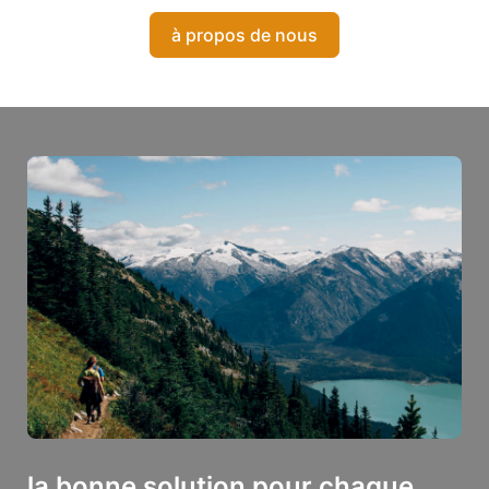
à propos de nous
la bonne solution pour chaque