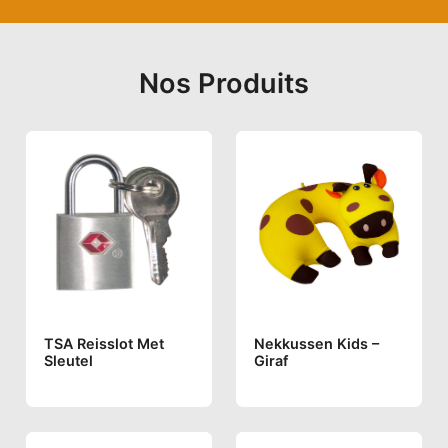
Nos Produits
TSA Reisslot Met
Nekkussen Kids –
Sleutel
Giraf