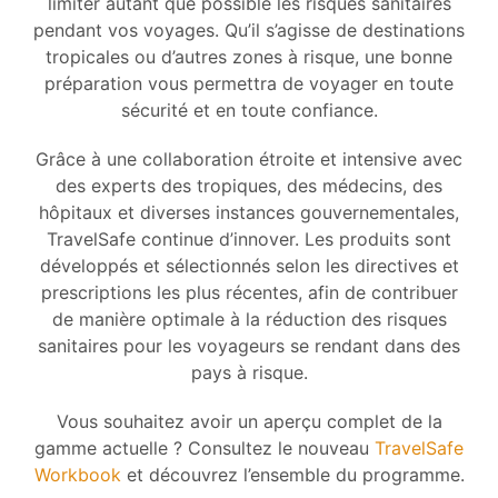
limiter autant que possible les risques sanitaires
pendant vos voyages. Qu’il s’agisse de destinations
tropicales ou d’autres zones à risque, une bonne
préparation vous permettra de voyager en toute
sécurité et en toute confiance.
Grâce à une collaboration étroite et intensive avec
des experts des tropiques, des médecins, des
hôpitaux et diverses instances gouvernementales,
TravelSafe continue d’innover. Les produits sont
développés et sélectionnés selon les directives et
prescriptions les plus récentes, afin de contribuer
de manière optimale à la réduction des risques
sanitaires pour les voyageurs se rendant dans des
pays à risque.
Vous souhaitez avoir un aperçu complet de la
gamme actuelle ? Consultez le nouveau
TravelSafe
Workbook
et découvrez l’ensemble du programme.