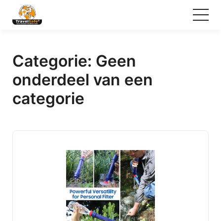
Categorie:
Geen
onderdeel van een
categorie