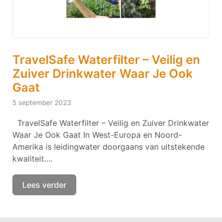
TravelSafe Waterfilter – Veilig en
Zuiver Drinkwater Waar Je Ook
Gaat
5 september 2023
TravelSafe Waterfilter – Veilig en Zuiver Drinkwater
Waar Je Ook Gaat In West-Europa en Noord-
Amerika is leidingwater doorgaans van uitstekende
kwaliteit.…
Lees verder