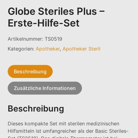
Globe Steriles Plus –
Erste-Hilfe-Set
Artikelnummer:
TS0519
Kategorien:
Apotheker
,
Apotheker Steril
Beschreibung
Zusätzliche Informationen
Beschreibung
Dieses kompakte Set mit sterilen medizinischen
Hilfsmitteln ist umfangreicher als der Basic Steriles-