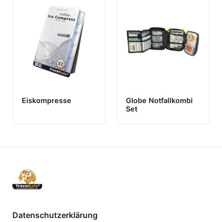
Eiskompresse
Globe Notfallkombi
Set
Datenschutzerklärung