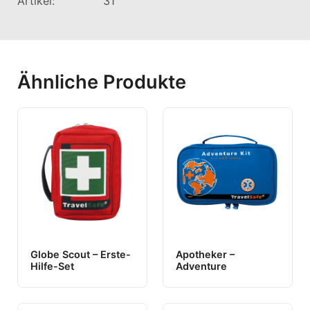
Artikel: 31
Ähnliche Produkte
Globe Scout – Erste-
Apotheker –
Hilfe-Set
Adventure