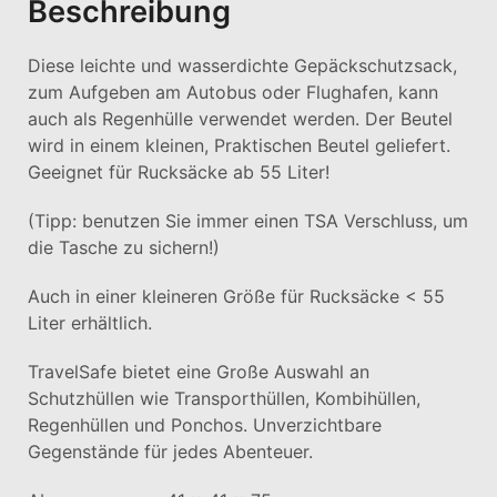
Beschreibung
Diese leichte und wasserdichte Gepäckschutzsack,
zum Aufgeben am Autobus oder Flughafen, kann
auch als Regenhülle verwendet werden. Der Beutel
wird in einem kleinen, Praktischen Beutel geliefert.
Geeignet für Rucksäcke ab 55 Liter!
(Tipp: benutzen Sie immer einen TSA Verschluss, um
die Tasche zu sichern!)
Auch in einer kleineren Größe für Rucksäcke < 55
Liter erhältlich.
TravelSafe bietet eine Große Auswahl an
Schutzhüllen wie Transporthüllen, Kombihüllen,
Regenhüllen und Ponchos. Unverzichtbare
Gegenstände für jedes Abenteuer.