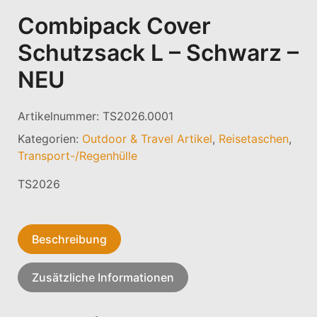
Combipack Cover
Schutzsack L – Schwarz –
NEU
Artikelnummer:
TS2026.0001
Kategorien:
Outdoor & Travel Artikel
,
Reisetaschen
,
Transport-/Regenhülle
TS2026
Beschreibung
Zusätzliche Informationen