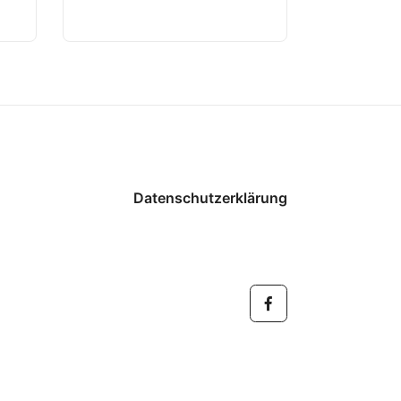
Datenschutzerklärung