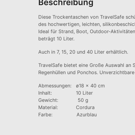
Beschreibung
Diese Trockentaschen von TravelSafe sch
des hochwertigen, leichten, silikonbeschic
Ideal für Strand, Boot, Outdoor-Aktivität
beträgt 10 Liter.
Auch in 7, 15, 20 und 40 Liter erhältlich.
TravelSafe bietet eine Große Auswahl an S
Regenhüllen und Ponchos. Unverzichtbare
Abmessungen: ø18 x 40 cm
Inhalt: 10 Liter
Gewicht: 50 g
Material: Cordura
Farbe: Azurblau