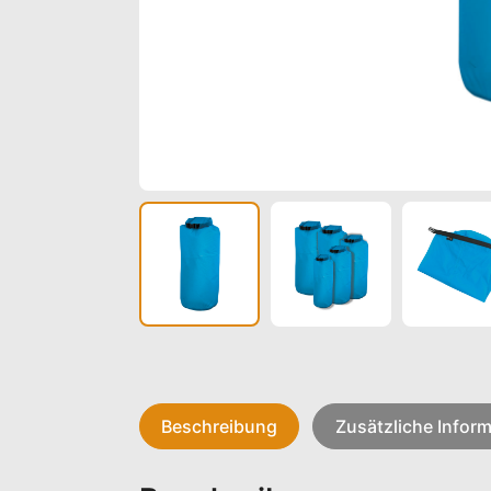
Beschreibung
Zusätzliche Infor