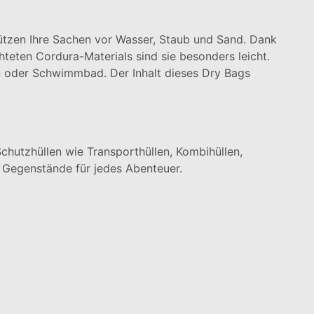
ützen Ihre Sachen vor Wasser, Staub und Sand. Dank
hteten Cordura-Materials sind sie besonders leicht.
en oder Schwimmbad. Der Inhalt dieses Dry Bags
chutzhüllen wie Transporthüllen, Kombihüllen,
 Gegenstände für jedes Abenteuer.