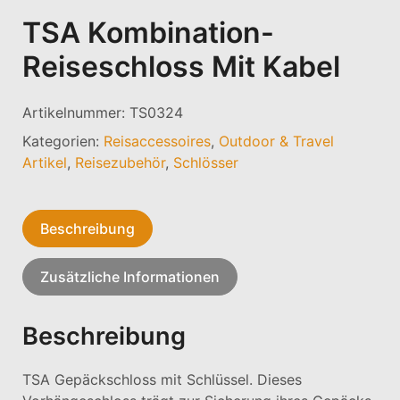
TSA Kombination-
Reiseschloss Mit Kabel
Artikelnummer:
TS0324
Kategorien:
Reisaccessoires
,
Outdoor & Travel
Artikel
,
Reisezubehör
,
Schlösser
Beschreibung
Zusätzliche Informationen
Beschreibung
TSA Gepäckschloss mit Schlüssel. Dieses