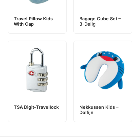
Travel Pillow Kids
Bagage Cube Set –
With Cap
3-Delig
TSA Digit-Travellock
Nekkussen Kids –
Dolfijn