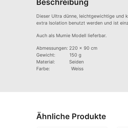
Beschreibung
Dieser Ultra dünne, leichtgewichtige und
extra Isolation benutzt werden und ist ein
Auch als Mumie Modell lieferbar.
Abmessungen: 220 x 90 cm
Gewicht: 150 g
Material: Seiden
Farbe: Weiss
Ähnliche Produkte