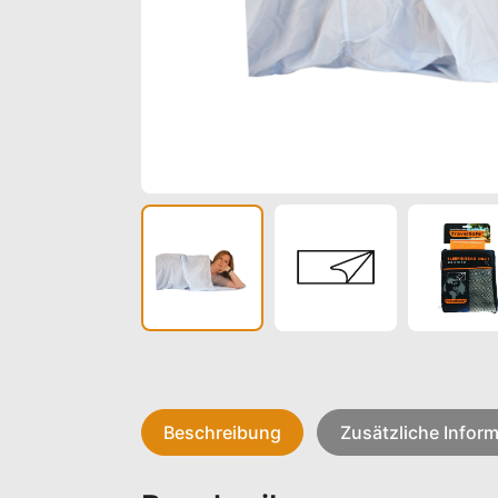
Beschreibung
Zusätzliche Infor