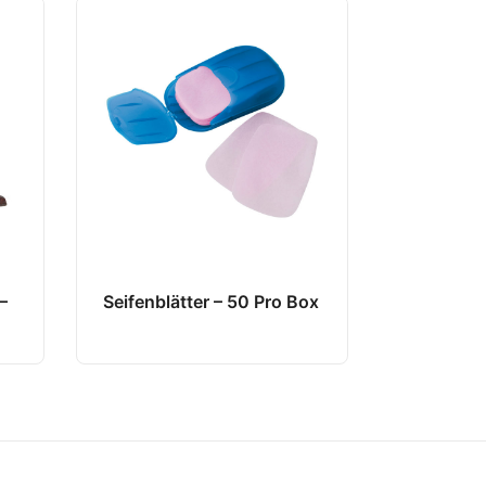
–
Seifenblätter – 50 Pro Box