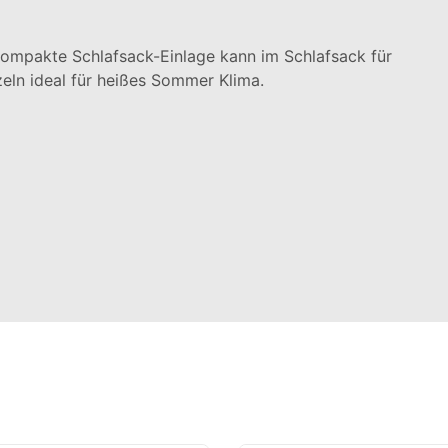
 kompakte Schlafsack-Einlage kann im Schlafsack für
zeln ideal für heißes Sommer Klima.