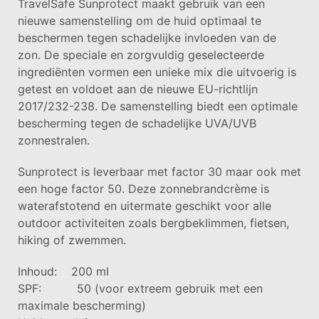
TravelSafe Sunprotect maakt gebruik van een
nieuwe samenstelling om de huid optimaal te
beschermen tegen schadelijke invloeden van de
zon. De speciale en zorgvuldig geselecteerde
ingrediënten vormen een unieke mix die uitvoerig is
getest en voldoet aan de nieuwe EU-richtlijn
2017/232-238. De samenstelling biedt een optimale
bescherming tegen de schadelijke UVA/UVB
zonnestralen.
Sunprotect is leverbaar met factor 30 maar ook met
een hoge factor 50. Deze zonnebrandcrème is
waterafstotend en uitermate geschikt voor alle
outdoor activiteiten zoals bergbeklimmen, fietsen,
hiking of zwemmen.
Inhoud: 200 ml
SPF: 50 (voor extreem gebruik met een
maximale bescherming)