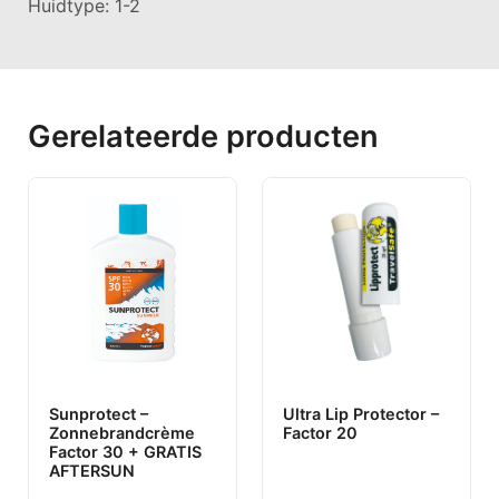
Huidtype: 1-2
Gerelateerde producten
Sunprotect –
Ultra Lip Protector –
Zonnebrandcrème
Factor 20
Factor 30 + GRATIS
AFTERSUN