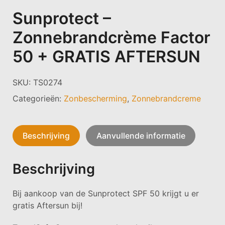
Sunprotect –
Zonnebrandcrème Factor
50 + GRATIS AFTERSUN
SKU:
TS0274
Categorieën:
Zonbescherming
,
Zonnebrandcreme
Beschrijving
Aanvullende informatie
Beschrijving
Bij aankoop van de Sunprotect SPF 50 krijgt u er
gratis Aftersun bij!