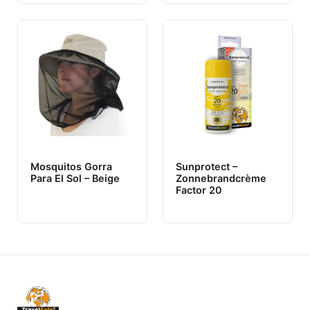
Mosquitos Gorra
Sunprotect –
Para El Sol – Beige
Zonnebrandcrème
Factor 20