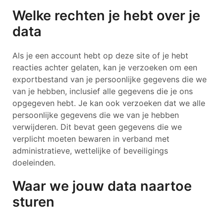
Welke rechten je hebt over je
data
Als je een account hebt op deze site of je hebt
reacties achter gelaten, kan je verzoeken om een
exportbestand van je persoonlijke gegevens die we
van je hebben, inclusief alle gegevens die je ons
opgegeven hebt. Je kan ook verzoeken dat we alle
persoonlijke gegevens die we van je hebben
verwijderen. Dit bevat geen gegevens die we
verplicht moeten bewaren in verband met
administratieve, wettelijke of beveiligings
doeleinden.
Waar we jouw data naartoe
sturen