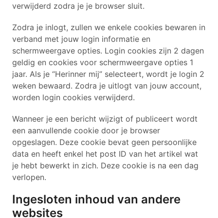
verwijderd zodra je je browser sluit.
Zodra je inlogt, zullen we enkele cookies bewaren in
verband met jouw login informatie en
schermweergave opties. Login cookies zijn 2 dagen
geldig en cookies voor schermweergave opties 1
jaar. Als je “Herinner mij” selecteert, wordt je login 2
weken bewaard. Zodra je uitlogt van jouw account,
worden login cookies verwijderd.
Wanneer je een bericht wijzigt of publiceert wordt
een aanvullende cookie door je browser
opgeslagen. Deze cookie bevat geen persoonlijke
data en heeft enkel het post ID van het artikel wat
je hebt bewerkt in zich. Deze cookie is na een dag
verlopen.
Ingesloten inhoud van andere
websites