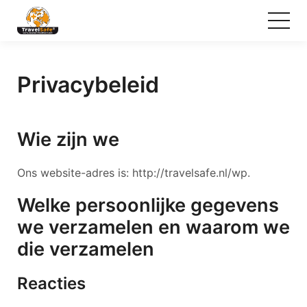
Privacybeleid
Wie zijn we
Ons website-adres is: http://travelsafe.nl/wp.
Welke persoonlijke gegevens
we verzamelen en waarom we
die verzamelen
Reacties