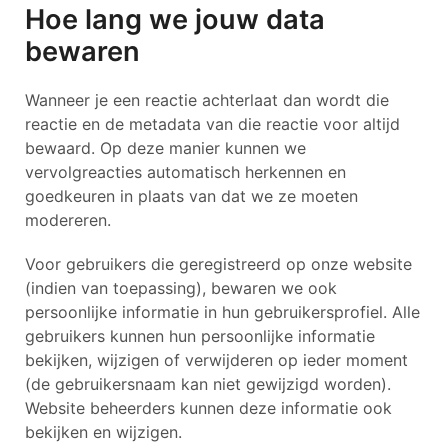
Hoe lang we jouw data
bewaren
Wanneer je een reactie achterlaat dan wordt die
reactie en de metadata van die reactie voor altijd
bewaard. Op deze manier kunnen we
vervolgreacties automatisch herkennen en
goedkeuren in plaats van dat we ze moeten
modereren.
Voor gebruikers die geregistreerd op onze website
(indien van toepassing), bewaren we ook
persoonlijke informatie in hun gebruikersprofiel. Alle
gebruikers kunnen hun persoonlijke informatie
bekijken, wijzigen of verwijderen op ieder moment
(de gebruikersnaam kan niet gewijzigd worden).
Website beheerders kunnen deze informatie ook
bekijken en wijzigen.