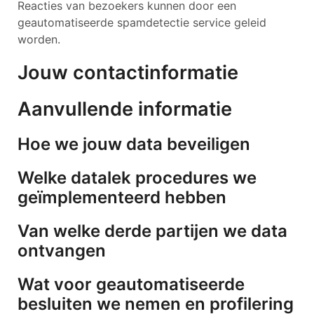
Reacties van bezoekers kunnen door een
geautomatiseerde spamdetectie service geleid
worden.
Jouw contactinformatie
Aanvullende informatie
Hoe we jouw data beveiligen
Welke datalek procedures we
geïmplementeerd hebben
Van welke derde partijen we data
ontvangen
Wat voor geautomatiseerde
besluiten we nemen en profilering