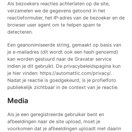
Als bezoekers reacties achterlaten op de site,
verzamelen we de gegevens getoond in het
reactieformulier, het IP-adres van de bezoeker en de
browser user agent om te helpen spam te
detecteren.
Een geanonimiseerde string, gemaakt op basis van
je e-mailadres (dit wordt ook een hash genoemd)
kan worden gestuurd naar de Gravatar service
indien je dit gebruikt. De privacybeleidspagina kun
je hier vinden: https://automattic.com/privacy/.
Nadat je reactie is goedgekeurd, is je profielfoto
publiekelijk zichtbaar in de context van je reactie.
Media
Als je een geregistreerde gebruiker bent en
afbeeldingen naar de site upload, moet je
voorkomen dat je afbeeldingen uploadt met daarin