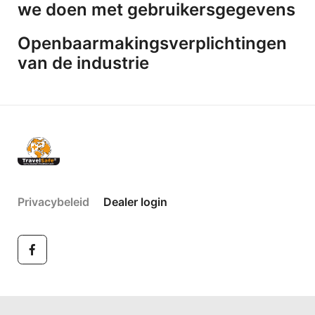
we doen met gebruikersgegevens
Openbaarmakingsverplichtingen
van de industrie
Privacybeleid
Dealer login