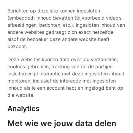
Berichten op deze site kunnen ingesloten
(embedded) inhoud bevatten (bijvoorbeeld video’s,
afbeeldingen, berichten, etc.). Ingesloten inhoud van
andere websites gedraagt zich exact hetzelfde
alsof de bezoeker deze andere website heeft
bezocht.
Deze websites kunnen data over jou verzamelen,
cookies gebruiken, tracking van derde partijen
insluiten en je interactie met deze ingesloten inhoud
monitoren, inclusief de interactie met ingesloten
inhoud als je een account hebt en ingelogd bent op
die website.
Analytics
Met wie we jouw data delen