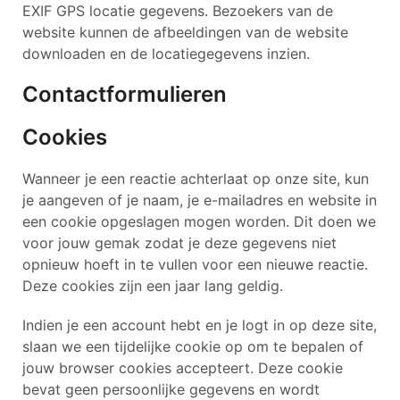
EXIF GPS locatie gegevens. Bezoekers van de
website kunnen de afbeeldingen van de website
downloaden en de locatiegegevens inzien.
Contactformulieren
Cookies
Wanneer je een reactie achterlaat op onze site, kun
je aangeven of je naam, je e-mailadres en website in
een cookie opgeslagen mogen worden. Dit doen we
voor jouw gemak zodat je deze gegevens niet
opnieuw hoeft in te vullen voor een nieuwe reactie.
Deze cookies zijn een jaar lang geldig.
Indien je een account hebt en je logt in op deze site,
slaan we een tijdelijke cookie op om te bepalen of
jouw browser cookies accepteert. Deze cookie
bevat geen persoonlijke gegevens en wordt