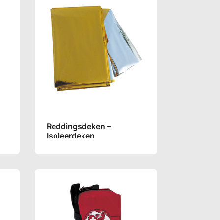
Reddingsdeken –
Isoleerdeken