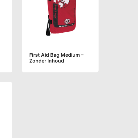
First Aid Bag Medium –
Zonder Inhoud