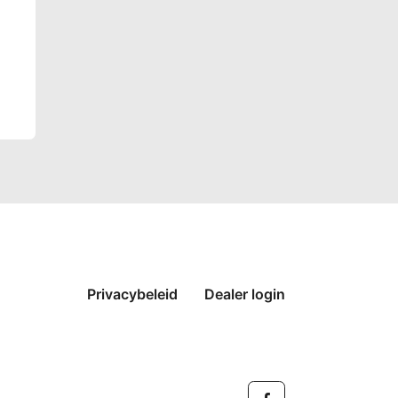
Privacybeleid
Dealer login