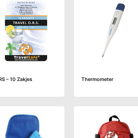
RS – 10 Zakjes
Thermometer