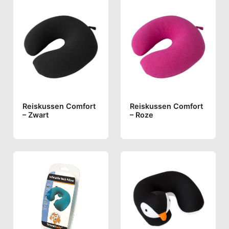
Reiskussen Comfort
Reiskussen Comfort
– Zwart
– Roze