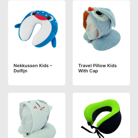
Nekkussen Kids –
Travel Pillow Kids
Dolfijn
With Cap