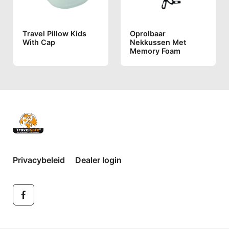
Travel Pillow Kids
Oprolbaar
With Cap
Nekkussen Met
Memory Foam
Privacybeleid
Dealer login