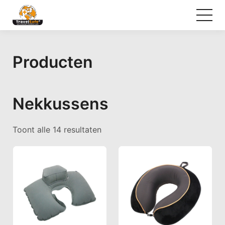
Producten
Nekkussens
Gesorteerd op populariteit
Toont alle 14 resultaten