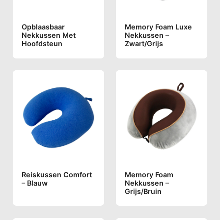
Opblaasbaar
Memory Foam Luxe
Nekkussen Met
Nekkussen –
Hoofdsteun
Zwart/grijs
Reiskussen Comfort
Memory Foam
– Blauw
Nekkussen –
Grijs/bruin