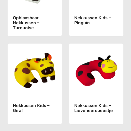
Opblaasbaar
Nekkussen Kids –
Nekkussen –
Pinguïn
Turquoise
Nekkussen Kids –
Nekkussen Kids –
Giraf
Lieveheersbeestje