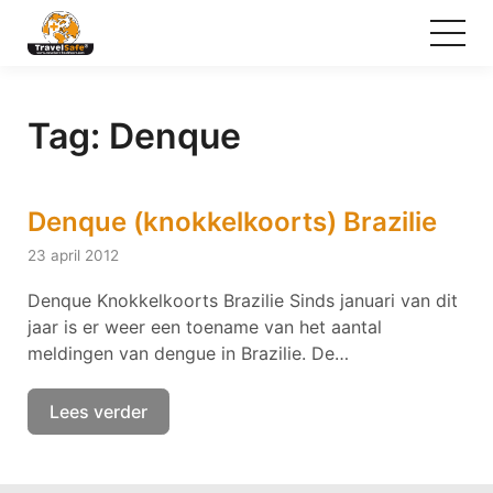
Tag:
Denque
Denque (knokkelkoorts) Brazilie
23 april 2012
Denque Knokkelkoorts Brazilie Sinds januari van dit
jaar is er weer een toename van het aantal
meldingen van dengue in Brazilie. De…
Lees verder