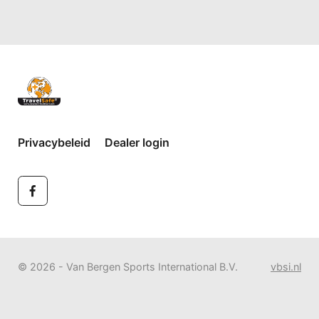
Privacybeleid
Dealer login
© 2026 - Van Bergen Sports International B.V.
vbsi.nl