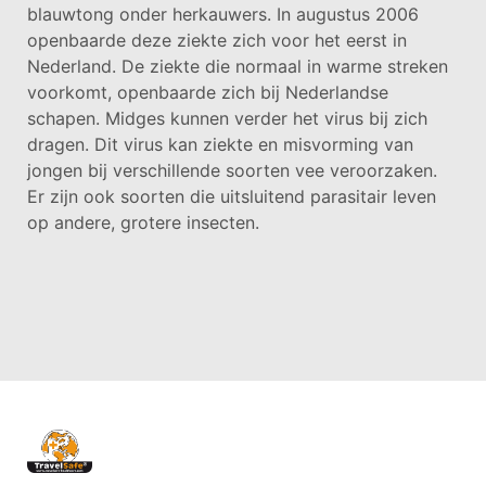
blauwtong onder herkauwers. In augustus 2006
openbaarde deze ziekte zich voor het eerst in
Nederland. De ziekte die normaal in warme streken
voorkomt, openbaarde zich bij Nederlandse
schapen. Midges kunnen verder het virus bij zich
dragen. Dit virus kan ziekte en misvorming van
jongen bij verschillende soorten vee veroorzaken.
Er zijn ook soorten die uitsluitend parasitair leven
op andere, grotere insecten.