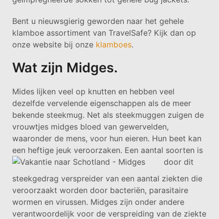
Bent u nieuwsgierig geworden naar het gehele
klamboe assortiment van TravelSafe? Kijk dan op
onze website bij onze
klamboes
.
Wat zijn Midges.
Mides lijken veel op knutten en hebben veel
dezelfde vervelende eigenschappen als de meer
bekende steekmug. Net als steekmuggen zuigen de
vrouwtjes midges bloed van gewervelden,
waaronder de mens, voor hun eieren. Hun beet kan
een heftige jeuk veroorzaken. Een aantal soorten is
door dit
steekgedrag verspreider van een aantal ziekten die
veroorzaakt worden door bacteriën, parasitaire
wormen en virussen. Midges zijn onder andere
verantwoordelijk voor de verspreiding van de ziekte