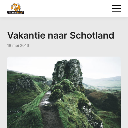
Vakantie naar Schotland
18 mei 2016