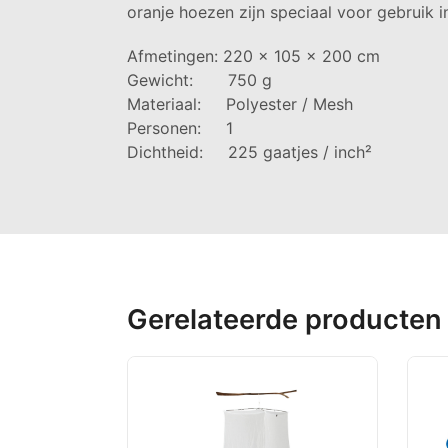
oranje hoezen zijn speciaal voor gebruik i
Afmetingen: 220 x 105 x 200 cm
Gewicht: 750 g
Materiaal: Polyester / Mesh
Personen: 1
Dichtheid: 225 gaatjes / inch²
Gerelateerde producten