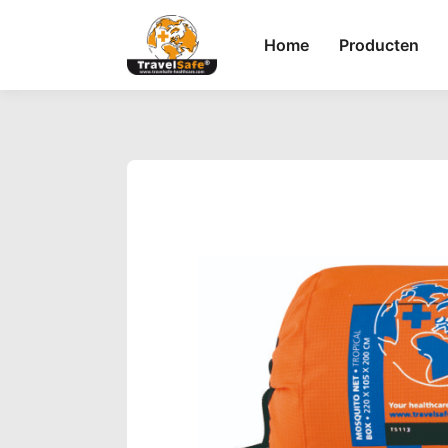
Home
Producten