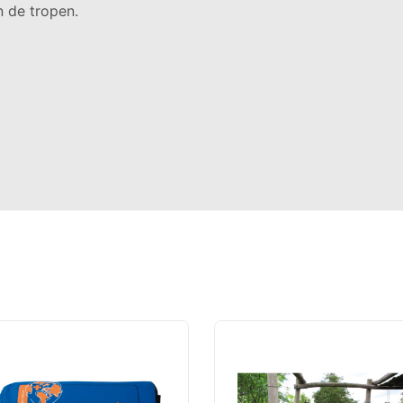
n de tropen.