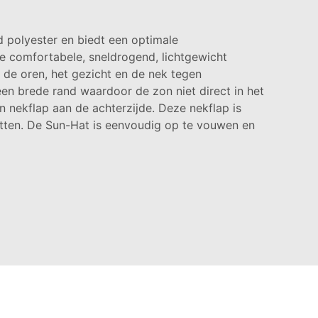
polyester en biedt een optimale
 comfortabele, sneldrogend, lichtgewicht
 de oren, het gezicht en de nek tegen
een brede rand waardoor de zon niet direct in het
en nekflap aan de achterzijde. Deze nekflap is
tten. De Sun-Hat is eenvoudig op te vouwen en