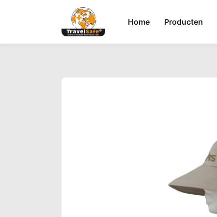
Home
Producten