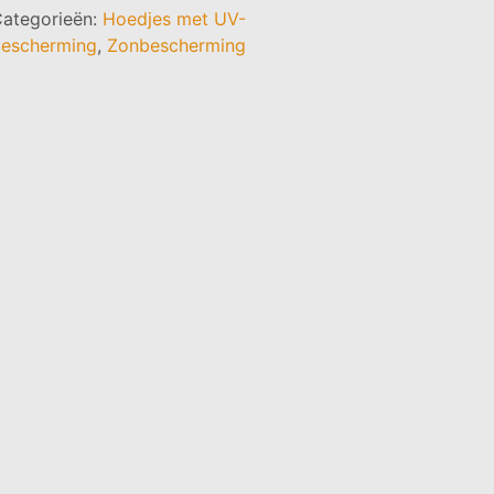
ategorieën:
Hoedjes met UV-
escherming
,
Zonbescherming