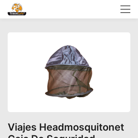
Viajes Headmosquitonet