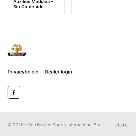
Auxilios Mediana –
Sin Contenido
Privacybeleid
Dealer login
© 2026 - Van Bergen Sports International B.V.
vbsi.nl