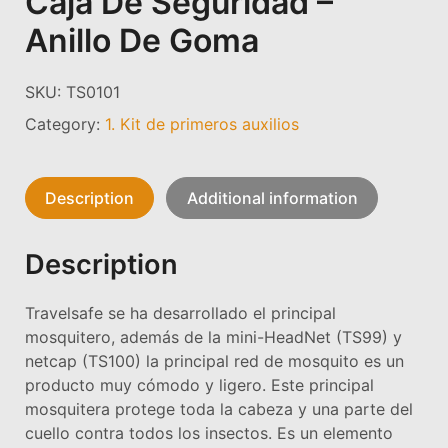
Caja De Seguridad –
Anillo De Goma
SKU:
TS0101
Category:
1. Kit de primeros auxilios
Description
Additional information
Description
Travelsafe se ha desarrollado el principal
mosquitero, además de la mini-HeadNet (TS99) y
netcap (TS100) la principal red de mosquito es un
producto muy cómodo y ligero. Este principal
mosquitera protege toda la cabeza y una parte del
cuello contra todos los insectos. Es un elemento