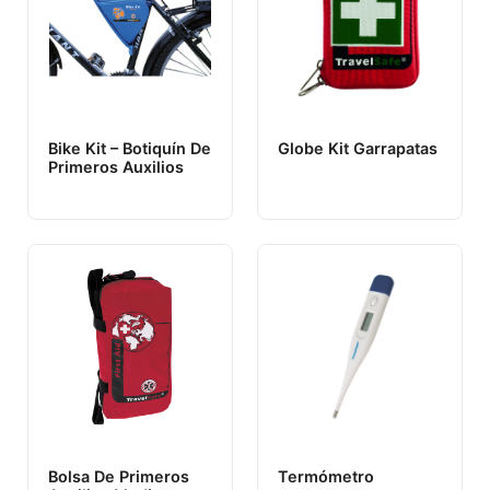
Bike Kit – Botiquín De
Globe Kit Garrapatas
Primeros Auxilios
Bolsa De Primeros
Termómetro