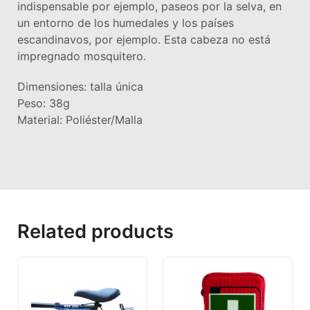
indispensable por ejemplo, paseos por la selva, en
un entorno de los humedales y los países
escandinavos, por ejemplo. Esta cabeza no está
impregnado mosquitero.
Dimensiones: talla única
Peso: 38g
Material: Poliéster/Malla
Related products