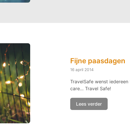
Fijne paasdagen
16 april 2014
TravelSafe wenst iedereen
care… Travel Safe!
Lees verder