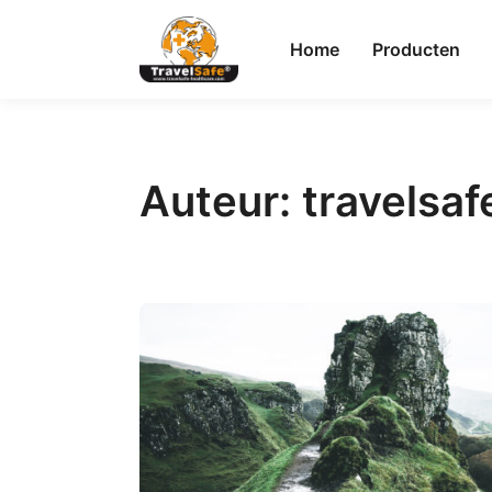
Home
Producten
Auteur:
travelsaf