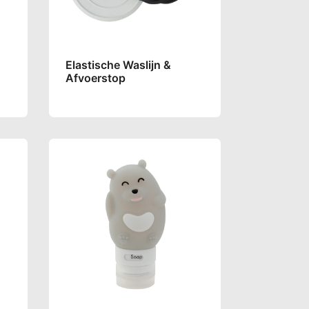
Elastische Waslijn &
Afvoerstop