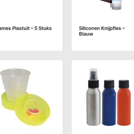
mes Plastuit – 5 Stuks
Siliconen Knijpfles –
Blauw