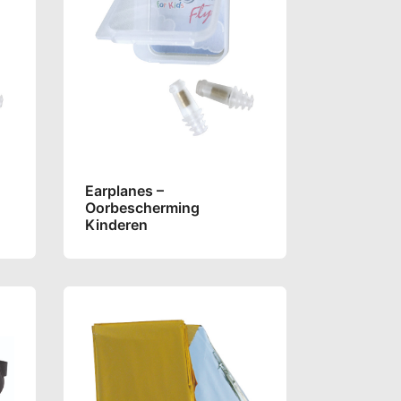
Earplanes –
Oorbescherming
Kinderen