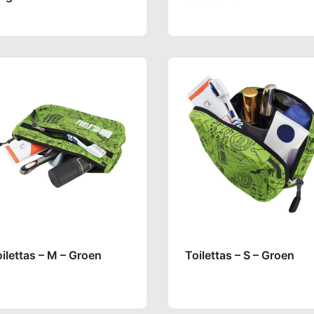
ilettas – M – Groen
Toilettas – S – Groen