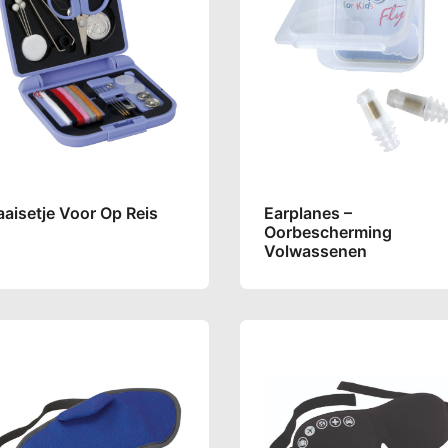
aisetje Voor Op Reis
Earplanes –
Oorbescherming
Volwassenen