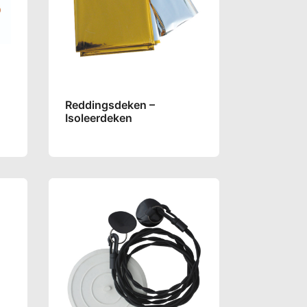
Reddingsdeken –
Isoleerdeken