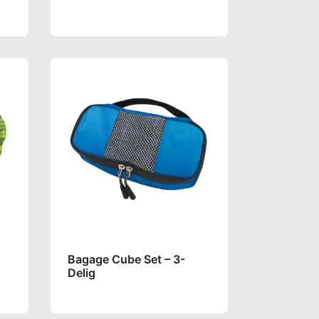
Bagage Cube Set – 3-
Delig